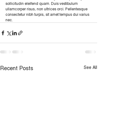
sollicitudin eleifend quam. Duis vestibulum 
ullamcorper risus, non ultrices orci. Pellentesque 
consectetur nibh turpis, sit amet tempus dui varius 
nec.
Recent Posts
See All