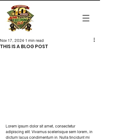
Nov 17, 2024
1 min read
THIS IS A BLOG POST
Lorem ipsum dolor sit amet, consectetur 
adipiscing elit. Vivamus scelerisque sem lorem, in 
dictum lacus condimentum in. Nulla tincidunt mi 